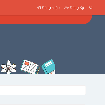
Đăng nhập
Đăng Ký