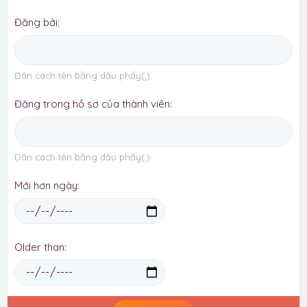
Đăng bởi
Dãn cách tên bằng dấu phẩy(,).
Đăng trong hồ sơ của thành viên
Dãn cách tên bằng dấu phẩy(,).
Mới hơn ngày
Older than