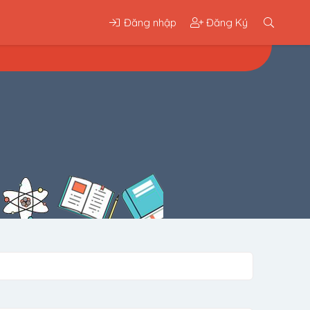
Đăng nhập
Đăng Ký