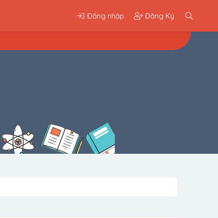
Đăng nhập
Đăng Ký