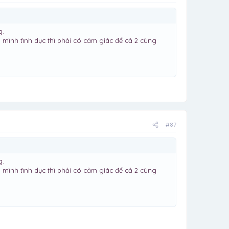
g.
mình tình dục thì phải có cảm giác để cả 2 cùng
#87
g.
mình tình dục thì phải có cảm giác để cả 2 cùng