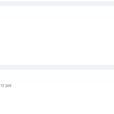
713 269