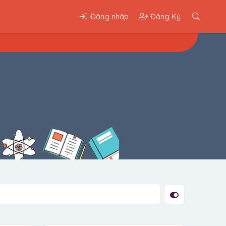
Đăng nhập
Đăng Ký